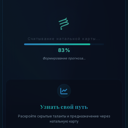
♏
Считывание натальной карты...
83%
Формирование прогноза...
Узнать свой путь
Раскройте скрытые таланты и предназначение через
натальную карту