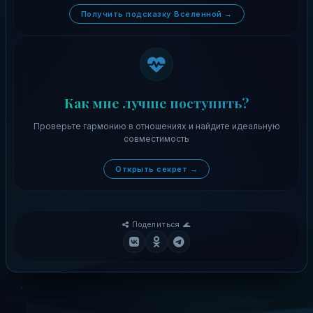
Получить подсказку Вселенной →
Как мне лучше поступить?
Проверьте гармонию в отношениях и найдите идеальную
совместимость
Открыть секрет →
Поделиться 🌊